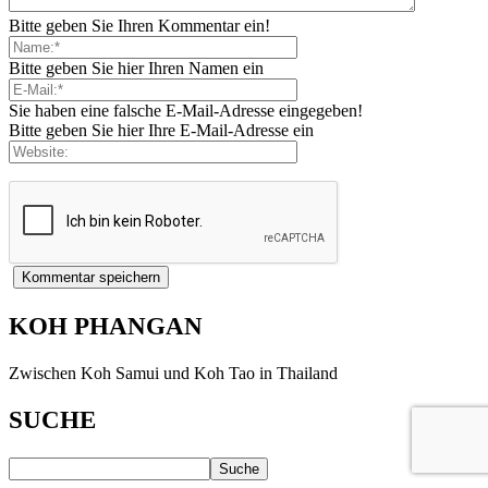
Bitte geben Sie Ihren Kommentar ein!
Bitte geben Sie hier Ihren Namen ein
Sie haben eine falsche E-Mail-Adresse eingegeben!
Bitte geben Sie hier Ihre E-Mail-Adresse ein
KOH PHANGAN
Zwischen Koh Samui und Koh Tao in Thailand
SUCHE