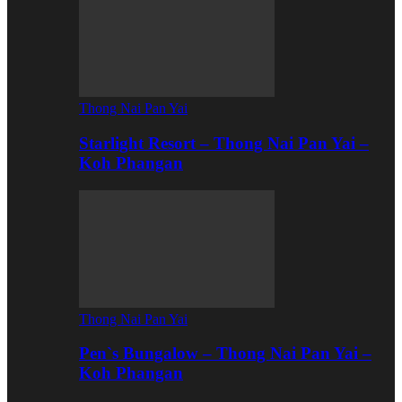
Thong Nai Pan Yai
Starlight Resort – Thong Nai Pan Yai –
Koh Phangan
Thong Nai Pan Yai
Pen`s Bungalow – Thong Nai Pan Yai –
Koh Phangan