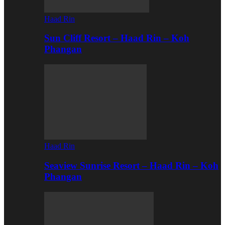
Haad Rin
Sun Cliff Resort – Haad Rin – Koh
Phangan
Haad Rin
Seaview Sunrise Resort – Haad Rin – Koh
Phangan