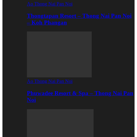
Ao Thong Nai Pan Noi
Thongtapan Resort – Thong Nai Pan Noi
– Koh Phangan
Ao Thong Nai Pan Noi
Phuwadee Resort & Spa – Thong Nai Pan
Noi