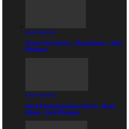
Haad Khom Bay
Ocean View Resort – Haad Khom – Koh
Phangan
Haad Khom Bay
Haad Khom Bungalow Resort –Haad
Khom – Koh Phangan