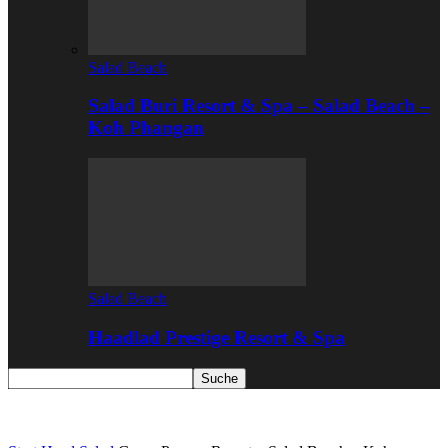
Salad Beach
Salad Buri Resort & Spa – Salad Beach –
Koh Phangan
Salad Beach
Haadlad Prestige Resort & Spa