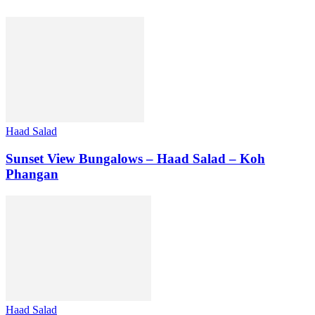
Haad Salad
Sunset View Bungalows – Haad Salad – Koh
Phangan
Haad Salad