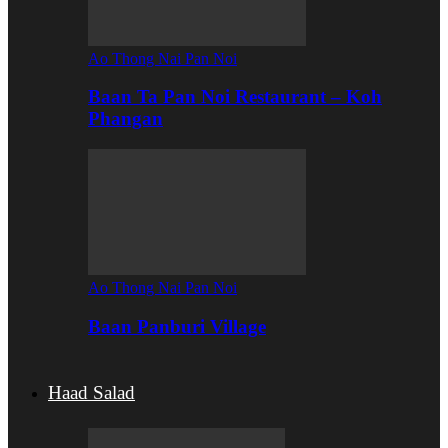
Ao Thong Nai Pan Noi
Baan Ta Pan Noi Restaurant – Koh
Phangan
Ao Thong Nai Pan Noi
Baan Panburi Village
Haad Salad