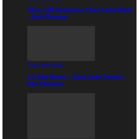
Silver Cliff Bungalows Than Sadet Beach
– Koh Phangan
Than Sadet Beach
J.S. Hut Resort – Than Sadet Strand –
Koh Phangan