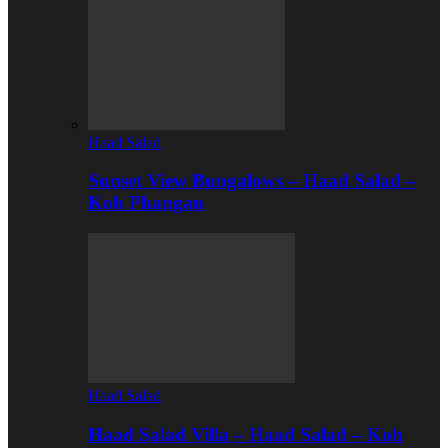
Haad Salad
Sunset View Bungalows – Haad Salad –
Koh Phangan
Haad Salad
Haad Salad Villa – Haad Salad – Koh