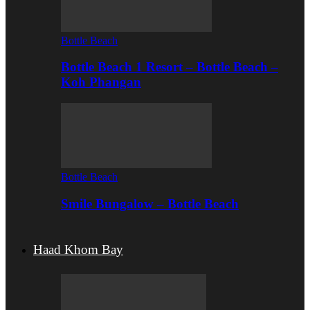
Bottle Beach
Bottle Beach 1 Resort – Bottle Beach –
Koh Phangan
Bottle Beach
Smile Bungalow – Bottle Beach
Haad Khom Bay