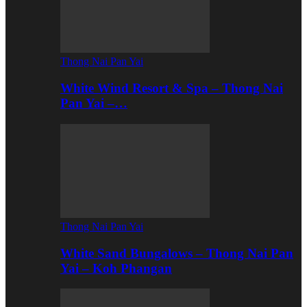
Thong Nai Pan Yai
White Wind Resort & Spa – Thong Nai
Pan Yai –…
Thong Nai Pan Yai
White Sand Bungalows – Thong Nai Pan
Yai – Koh Phangan