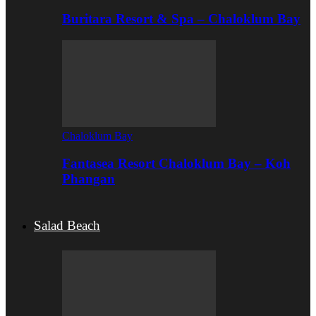
Buritara Resort & Spa – Chaloklum Bay
Chaloklum Bay
Fantasea Resort Chaloklum Bay – Koh
Phangan
Salad Beach