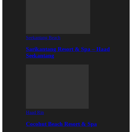
Seekantang Beach
Sarikantang Resort & Spa – Haad
Seekantang
Haad Rin
Cocohut Beach Resort & Spa