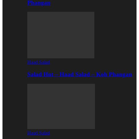
Phangan
Haad Salad
Salad Hut – Haad Salad – Koh Phangan
Haad Salad