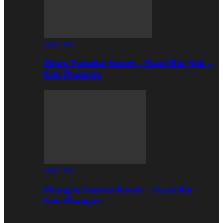
Haad Rin
Moon Paradise Resort – Haad Rin Nok –
Koh Phangan
Haad Rin
Phangan Sunrise Resort – Haad Rin –
Koh Phangan