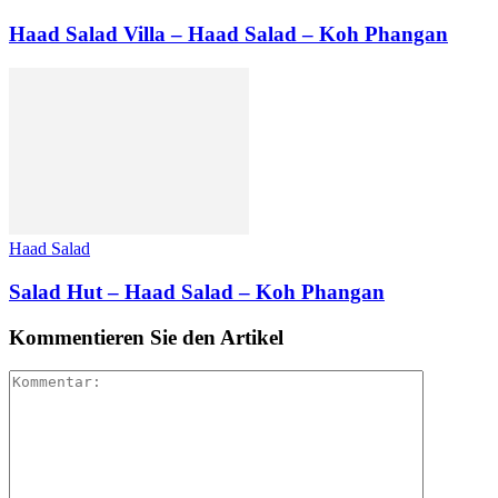
Haad Salad Villa – Haad Salad – Koh Phangan
Haad Salad
Salad Hut – Haad Salad – Koh Phangan
Kommentieren Sie den Artikel