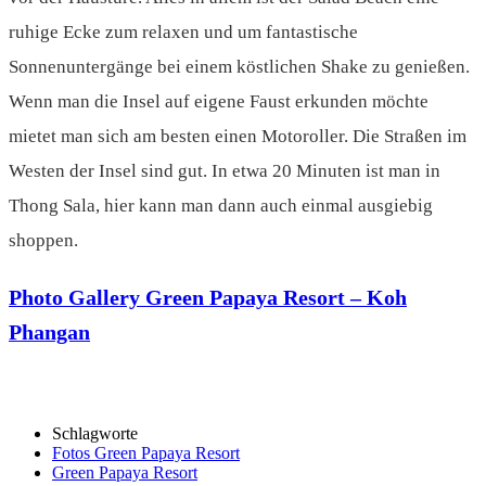
ruhige Ecke zum relaxen und um fantastische
Sonnenuntergänge bei einem köstlichen Shake zu genießen.
Wenn man die Insel auf eigene Faust erkunden möchte
mietet man sich am besten einen Motoroller. Die Straßen im
Westen der Insel sind gut. In etwa 20 Minuten ist man in
Thong Sala, hier kann man dann auch einmal ausgiebig
shoppen.
Photo Gallery
Green Papaya Resort – Koh
Phangan
Schlagworte
Fotos Green Papaya Resort
Green Papaya Resort