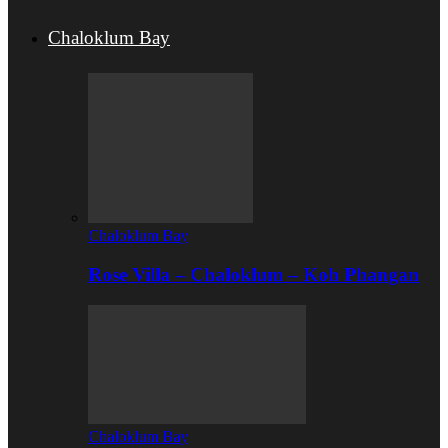
Chaloklum Bay
Chaloklum Bay
Rose Villa – Chaloklum – Koh Phangan
Chaloklum Bay