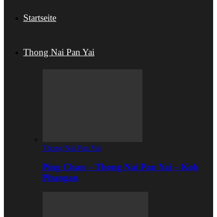
Startseite
Thong Nai Pan Yai
Thong Nai Pan Yai
Ping Chan – Thong Nai Pan Yai – Koh
Phangan