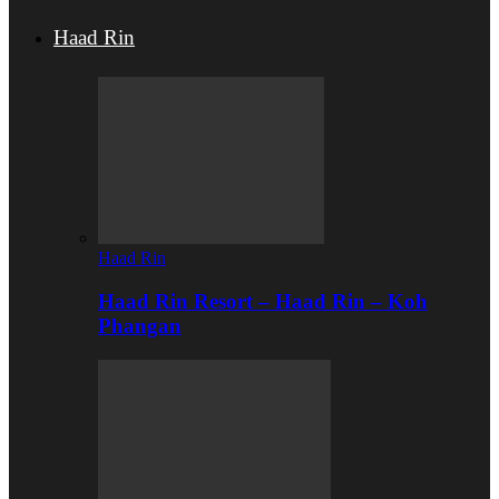
Haad Rin
Haad Rin
Haad Rin Resort – Haad Rin – Koh
Phangan