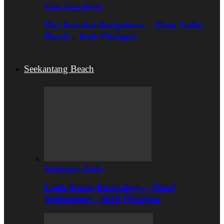
Than Sadet Beach
Mai Pen Rai Bungalows – Than Sadet
Beach – Koh Phangan
Seekantang Beach
Seekantang Beach
Leela Beach Bungalows – Haad
Seekantang – Koh Phangan