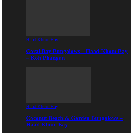
Haad Khom Bay
Coral Bay Bungalows – Haad Khom Bay
– Koh Phangan
Haad Khom Bay
Coconut Beach & Garden Bungalows –
Haad Khom Bay