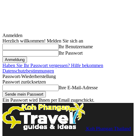
Anmelden
Herzlich willkommen! Melden Sie sich an
Ihr Benutzername
Ihr Passwort
Haben Sie Ihr Passwort vergessen? Hilfe bekommen
Datenschutzbestimmungen
Passwort-Wiederherstellung
Passwort zurücksetzen
Ihre E-Mail-Adresse
Ein Passwort wird Ihnen per Email zugeschickt.
Koh Phangan Thailand