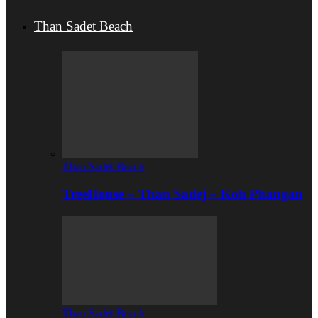
Than Sadet Beach
Than Sadet Beach
TreeHouse – Than Sadej – Koh Phangan
Than Sadet Beach