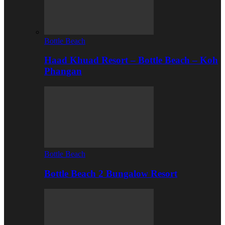
Bottle Beach
Haad Khuad Resort – Bottle Beach – Koh
Phangan
Bottle Beach
Bottle Beach 2 Bungalow Resort