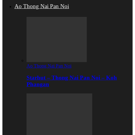
Ao Thong Nai Pan Noi
Ao Thong Nai Pan Noi
Starhut – Thong Nai Pan Noi – Koh
Phangan