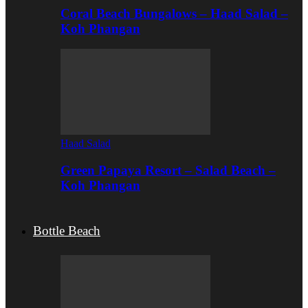
Coral Beach Bungalows – Haad Salad –
Koh Phangan
Haad Salad
Green Papaya Resort – Salad Beach –
Koh Phangan
Bottle Beach