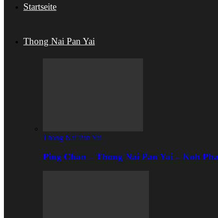
Startseite
Thong Nai Pan Yai
Thong Nai Pan Yai
Ping Chan – Thong Nai Pan Yai – Koh Ph