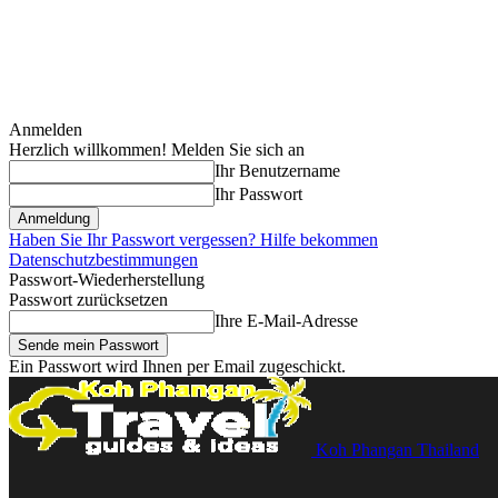
Anmelden
Herzlich willkommen! Melden Sie sich an
Ihr Benutzername
Ihr Passwort
Haben Sie Ihr Passwort vergessen? Hilfe bekommen
Datenschutzbestimmungen
Passwort-Wiederherstellung
Passwort zurücksetzen
Ihre E-Mail-Adresse
Ein Passwort wird Ihnen per Email zugeschickt.
Koh Phangan Thailand