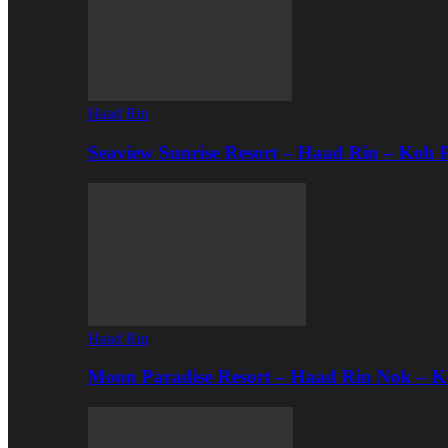
Haad Rin
Seaview Sunrise Resort – Haad Rin – Koh
Haad Rin
Moon Paradise Resort – Haad Rin Nok – 