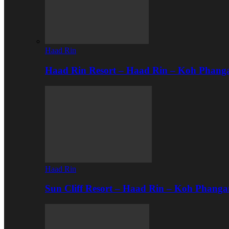
Haad Rin
Haad Rin Resort – Haad Rin – Koh Phang
Haad Rin
Sun Cliff Resort – Haad Rin – Koh Phanga