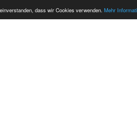
t einverstanden, dass wir Cookies verwenden.
Mehr Informat