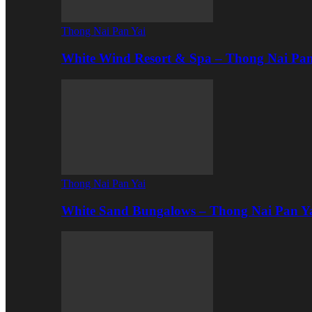
Thong Nai Pan Yai
White Wind Resort & Spa – Thong Nai Pa
Thong Nai Pan Yai
White Sand Bungalows – Thong Nai Pan Y