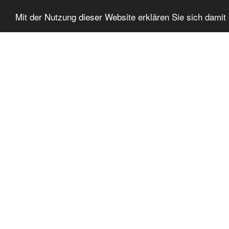
Mit der Nutzung dieser Website erklären Sie sich dami