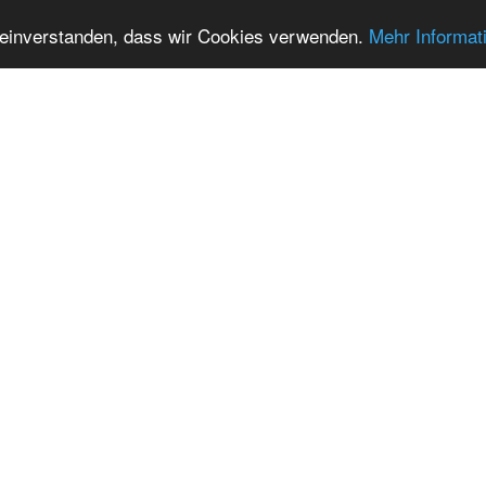
t einverstanden, dass wir Cookies verwenden.
Mehr Informat