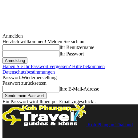
Anmelden
Herzlich willkommen! Melden Sie sich an
Ihr Benutzername
Ihr Passwort
Haben Sie Ihr Passwort vergessen? Hilfe bekommen
Datenschutzbestimmungen
Passwort-Wiederherstellung
Passwort zurücksetzen
Ihre E-Mail-Adresse
Ein Passwort wird Ihnen per Email zugeschickt.
Koh Phangan Thailand