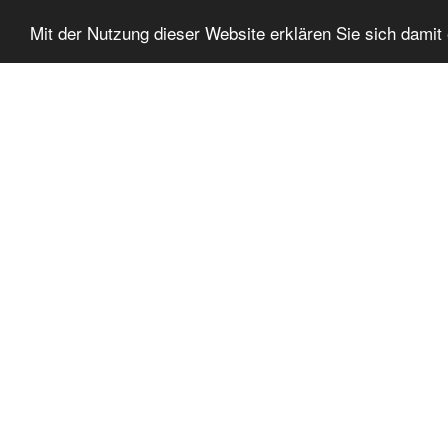
Mit der Nutzung dieser Website erklären Sie sich dami