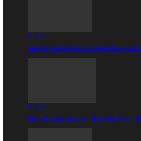
Haad Rin
Seaview Sunrise Resort – Haad Rin – Koh
Haad Rin
Moon Paradise Resort – Haad Rin Nok – 