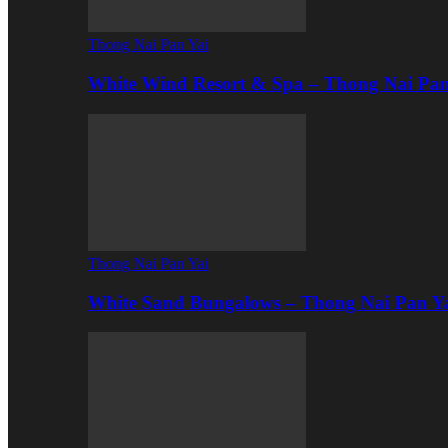
Thong Nai Pan Yai
White Wind Resort & Spa – Thong Nai Pa
Thong Nai Pan Yai
White Sand Bungalows – Thong Nai Pan Y