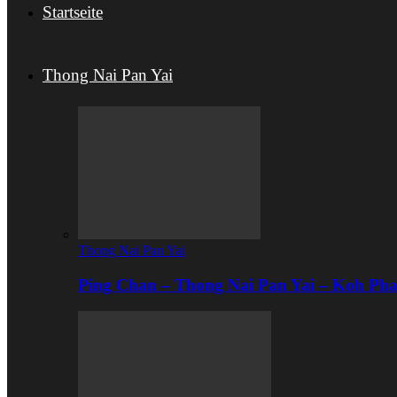
Startseite
Thong Nai Pan Yai
Thong Nai Pan Yai
Ping Chan – Thong Nai Pan Yai – Koh Ph