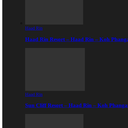
Haad Rin
Haad Rin Resort – Haad Rin – Koh Phang
Haad Rin
Sun Cliff Resort – Haad Rin – Koh Phanga