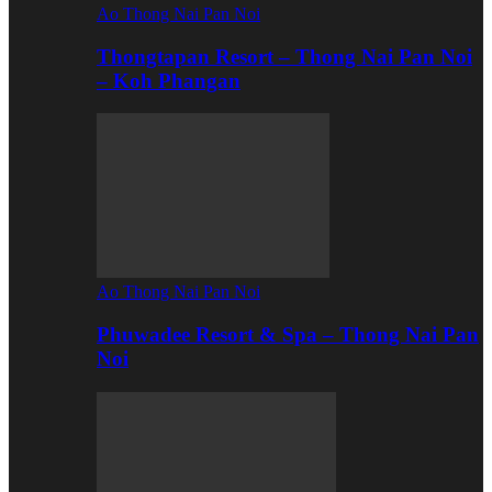
Ao Thong Nai Pan Noi
Thongtapan Resort – Thong Nai Pan Noi
– Koh Phangan
Ao Thong Nai Pan Noi
Phuwadee Resort & Spa – Thong Nai Pan
Noi