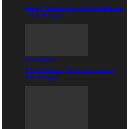
Silver Cliff Bungalows Than Sadet Beach
– Koh Phangan
Than Sadet Beach
J.S. Hut Resort – Than Sadet Strand –
Koh Phangan