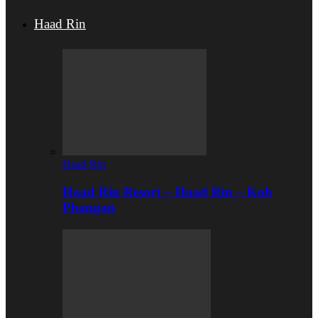
Haad Rin
Haad Rin
Haad Rin Resort – Haad Rin – Koh
Phangan