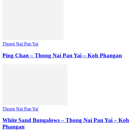
Thong Nai Pan Yai
Ping Chan – Thong Nai Pan Yai – Koh Phangan
Thong Nai Pan Yai
White Sand Bungalows – Thong Nai Pan Yai – Koh
Phangan