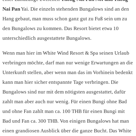
Nai Pan
Yai. Die einzeln stehenden Bungalows sind an den
Hang gebaut, man muss schon ganz gut zu Fuß sein um zu
den Bungalows zu kommen. Das Resort bietet etwa 10
unterschiedlich ausgestattete Bungalows.
Wenn man hier im White Wind Resort & Spa seinen Urlaub
verbringen möchte, darf man nur wenige Erwartungen an die
Unterkunft stellen, aber wenn man das im Vorhinein bedenkt
kann man hier sicher entspannte Tage verbringen. Die
Bungalows sind nur mit dem nötigsten ausgestattet, dafür
zahlt man aber auch nur wenig. Für einen Bungi ohne Bad
und ohne Fan zahlt man ca. 100 THB für einen Bungi mit
Bad und Fan ca. 300 THB. Von einigen Bungalows hat man
einen grandiosen Ausblick über die ganze Bucht. Das White