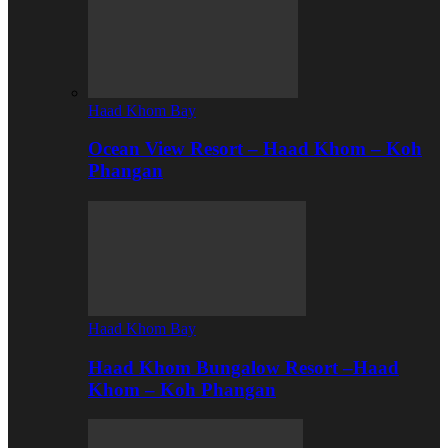
Haad Khom Bay
Ocean View Resort – Haad Khom – Koh
Phangan
Haad Khom Bay
Haad Khom Bungalow Resort –Haad
Khom – Koh Phangan