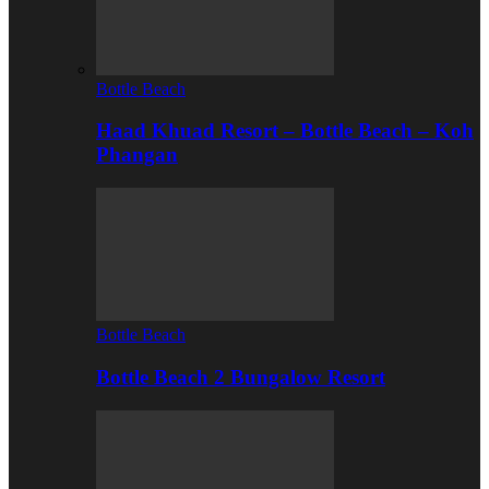
Bottle Beach
Haad Khuad Resort – Bottle Beach – Koh
Phangan
Bottle Beach
Bottle Beach 2 Bungalow Resort