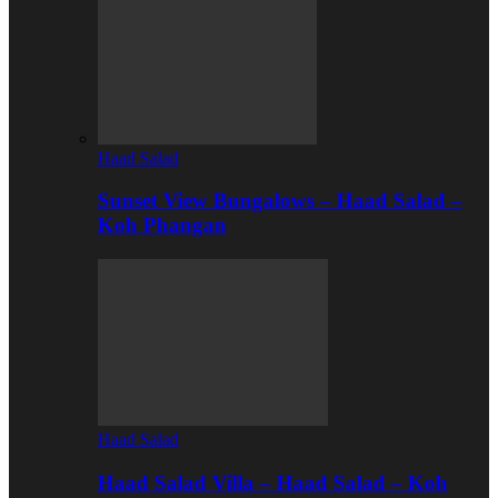
Haad Salad
Sunset View Bungalows – Haad Salad –
Koh Phangan
Haad Salad
Haad Salad Villa – Haad Salad – Koh