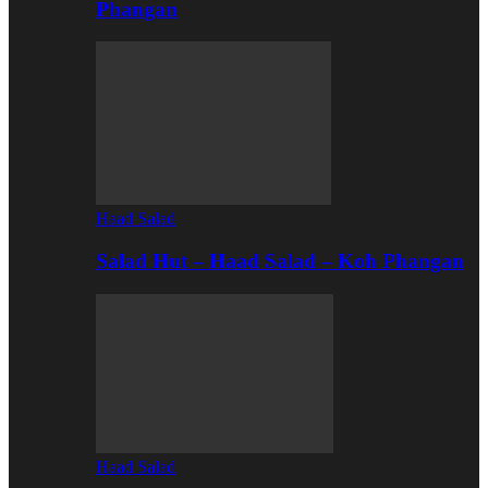
Phangan
Haad Salad
Salad Hut – Haad Salad – Koh Phangan
Haad Salad