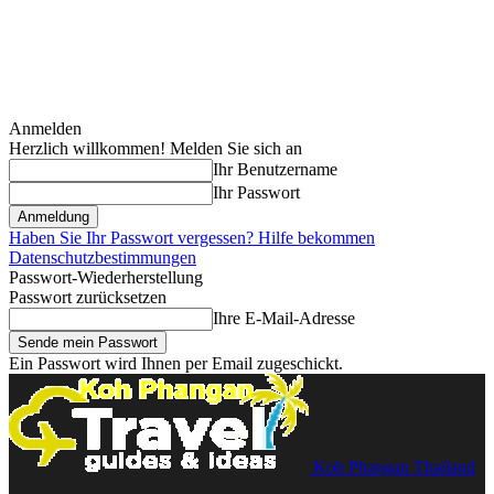
Anmelden
Herzlich willkommen! Melden Sie sich an
Ihr Benutzername
Ihr Passwort
Haben Sie Ihr Passwort vergessen? Hilfe bekommen
Datenschutzbestimmungen
Passwort-Wiederherstellung
Passwort zurücksetzen
Ihre E-Mail-Adresse
Ein Passwort wird Ihnen per Email zugeschickt.
Koh Phangan Thailand