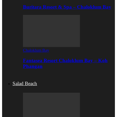
Buritara Resort & Spa – Chaloklum Bay
Chaloklum Bay
Fantasea Resort Chaloklum Bay – Koh
Phangan
Salad Beach