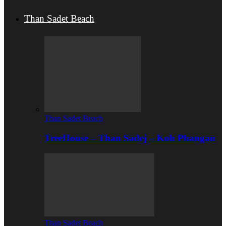
Than Sadet Beach
Than Sadet Beach
TreeHouse – Than Sadej – Koh Phangan
Than Sadet Beach