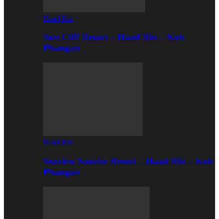
Haad Rin
Sun Cliff Resort – Haad Rin – Koh
Phangan
Haad Rin
Seaview Sunrise Resort – Haad Rin – Koh
Phangan