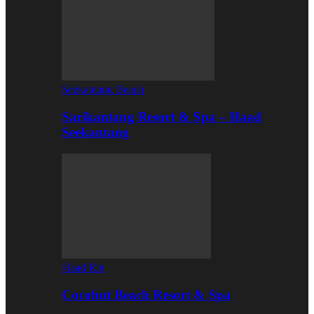
Seekantang Beach
Sarikantang Resort & Spa – Haad
Seekantang
Haad Rin
Cocohut Beach Resort & Spa