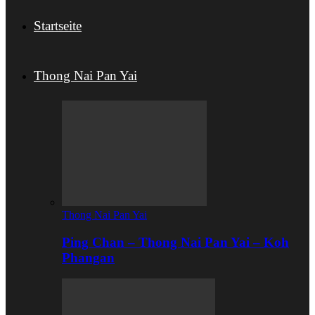
Startseite
Thong Nai Pan Yai
Thong Nai Pan Yai
Ping Chan – Thong Nai Pan Yai – Koh
Phangan