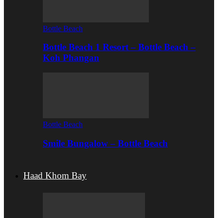
Bottle Beach
Bottle Beach 1 Resort – Bottle Beach –
Koh Phangan
Bottle Beach
Smile Bungalow – Bottle Beach
Haad Khom Bay