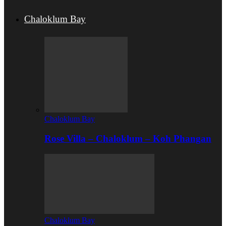
Chaloklum Bay
Chaloklum Bay
Rose Villa – Chaloklum – Koh Phangan
Chaloklum Bay