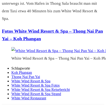
unterwegs ist. Vom Hafen in Thong Sala braucht man mit
dem Taxi etwa 40 Minuten bis zum White Wind Resort &
Spa.
Fotos White Wind Resort & Spa – Thong Nai Pan
Yai – Koh Phangan
White Wind Resort & Spa – Thong Nai Pan Yai – Koh P
Schlagworte
Koh Phangan
Thong Nai Pan Yai
White Wind Resort & Spa
White Wind Resort & Spa Fotos
White Wind Resort & Spa Reisebericht
White Wind Resort & Spa Strand
White Wind Restaurant