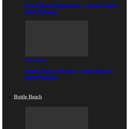
Coral Beach Bungalows – Haad Salad –
Koh Phangan
Haad Salad
Green Papaya Resort – Salad Beach –
Koh Phangan
Bottle Beach