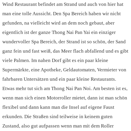
Wind Restaurant befindet am Strand und auch von hier hat
man eine tolle Aussicht. Den Spa Bereich haben wir nicht
gefunden, na vielleicht wird an dem noch gebaut, aber
eigentlich ist der ganze Thong Nai Pan Yai ein einziger
wundervoller Spa Bereich, der Strand ist so schön, der Sand
ganz fein und fast weiß, das Meer flach abfallend und es gibt
viele Palmen. Im nahen Dorf gibt es ein paar kleine
Supermärkte, eine Apotheke, Geldautomaten, Vermieter von
fahrbaren Untersätzen und ein paar kleine Restaurants.
Etwas mehr tut sich am Thong Nai Pan Noi. Am besten ist es,
wenn man sich einen Motorroller mietet, dann ist man schön
flexibel und dann kann man die Insel auf eigene Faust
erkunden. Die Straßen sind teilweise in keinem guten
Zustand, also gut aufpassen wenn man mit dem Roller