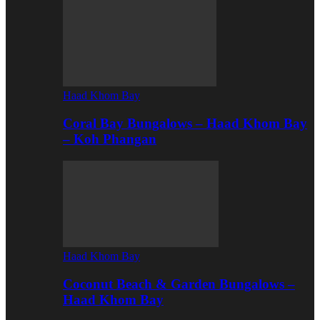
Haad Khom Bay
Coral Bay Bungalows – Haad Khom Bay
– Koh Phangan
Haad Khom Bay
Coconut Beach & Garden Bungalows –
Haad Khom Bay