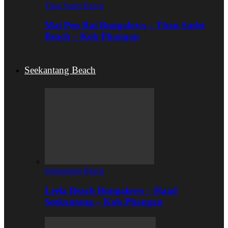
Than Sadet Beach
Mai Pen Rai Bungalows – Than Sadet
Beach – Koh Phangan
Seekantang Beach
Seekantang Beach
Leela Beach Bungalows – Haad
Seekantang – Koh Phangan