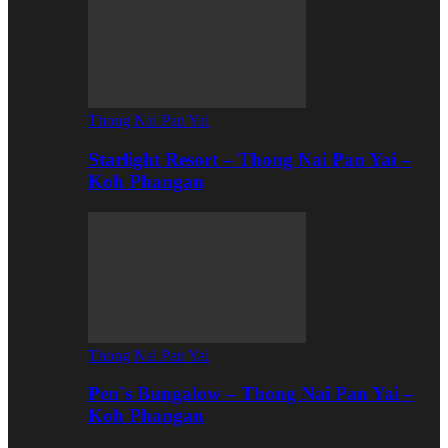
Thong Nai Pan Yai
Starlight Resort – Thong Nai Pan Yai –
Koh Phangan
Thong Nai Pan Yai
Pen`s Bungalow – Thong Nai Pan Yai –
Koh Phangan