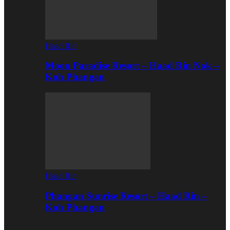
Haad Rin
Moon Paradise Resort – Haad Rin Nok –
Koh Phangan
Haad Rin
Phangan Sunrise Resort – Haad Rin –
Koh Phangan