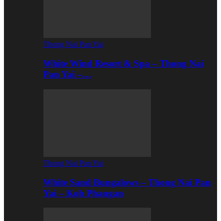
Thong Nai Pan Yai
White Wind Resort & Spa – Thong Nai
Pan Yai –…
Thong Nai Pan Yai
White Sand Bungalows – Thong Nai Pan
Yai – Koh Phangan