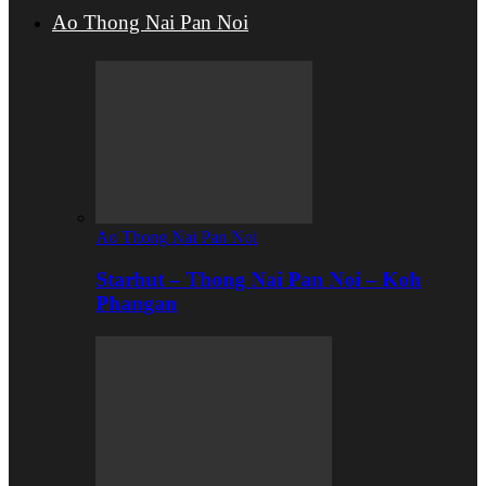
Ao Thong Nai Pan Noi
Ao Thong Nai Pan Noi
Starhut – Thong Nai Pan Noi – Koh
Phangan