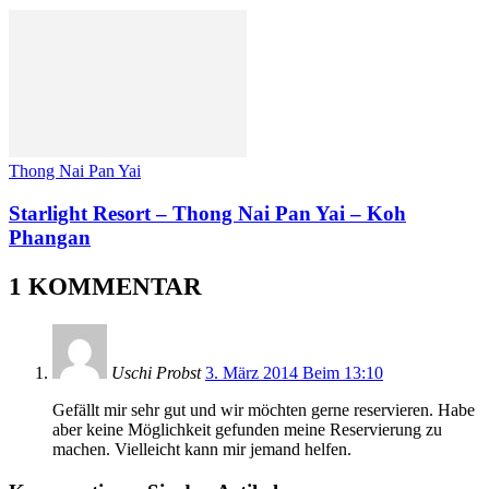
Thong Nai Pan Yai
Starlight Resort – Thong Nai Pan Yai – Koh
Phangan
1 KOMMENTAR
Uschi Probst
3. März 2014 Beim 13:10
Gefällt mir sehr gut und wir möchten gerne reservieren. Habe
aber keine Möglichkeit gefunden meine Reservierung zu
machen. Vielleicht kann mir jemand helfen.