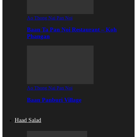
Ao Thong Nai Pan Noi
Baan Ta Pan Noi Restaurant – Koh
Phangan
Ao Thong Nai Pan Noi
Baan Panburi Village
Haad Salad