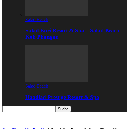
Salad Beach
Salad Buri Resort & Spa – Salad Beach –
Koh Phangan
Salad Beach
Haadlad Prestige Resort & Spa