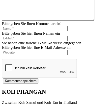
Bitte geben Sie Ihren Kommentar ein!
Bitte geben Sie hier Ihren Namen ein
Sie haben eine falsche E-Mail-Adresse eingegeben!
Bitte geben Sie hier Ihre E-Mail-Adresse ein
KOH PHANGAN
Zwischen Koh Samui und Koh Tao in Thailand