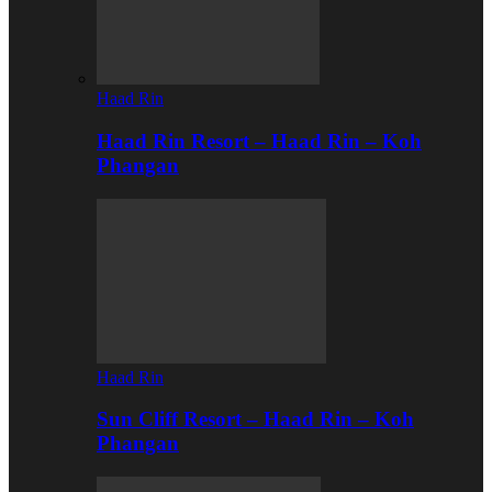
Haad Rin
Haad Rin Resort – Haad Rin – Koh
Phangan
Haad Rin
Sun Cliff Resort – Haad Rin – Koh
Phangan