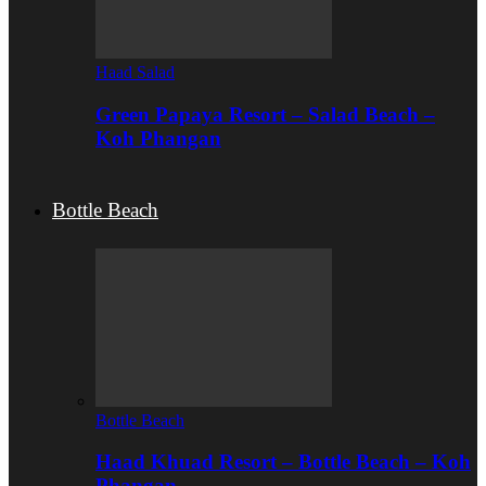
Haad Salad
Green Papaya Resort – Salad Beach –
Koh Phangan
Bottle Beach
Bottle Beach
Haad Khuad Resort – Bottle Beach – Koh
Phangan