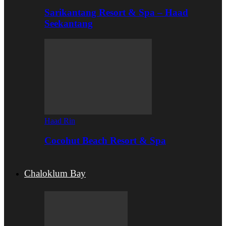
Sarikantang Resort & Spa – Haad
Seekantang
Haad Rin
Cocohut Beach Resort & Spa
Chaloklum Bay