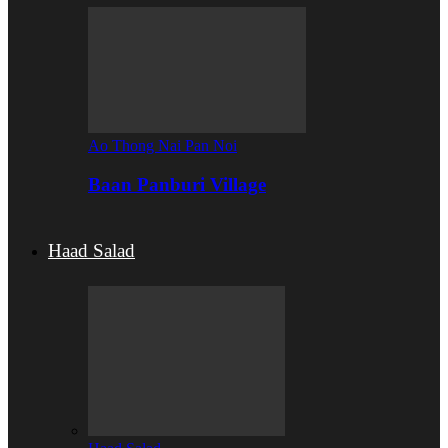
Ao Thong Nai Pan Noi
Baan Panburi Village
Haad Salad