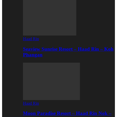
Haad Rin
Seaview Sunrise Resort – Haad Rin – Koh
Phangan
Haad Rin
Moon Paradise Resort – Haad Rin Nok –