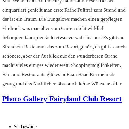
Mal. Wenn man sich im Fairy Land Club Resort Resort
einquartiert genießt man erste Reihe Fußfrei zum Strand und
der ist ein Traum. Die Bungalows machen einen gepflegten
Eindruck was man aber vom Garten nicht wirklich
behaupten kann, der sieht etwas verwahrlost aus. Es gibt am
Strand ein Restaurant das zum Resort gehört, da gibt es auch
schönere, aber der Ausblick auf den wunderbaren Strand
macht vieles einiges wieder wett. Shoppingmöglichkeiten,
Bars und Restaurants gibt es in Baan Haad Rin mehr als
genug und das Nachtleben lässt auch keine Wünsche offen.
Photo Gallery Fairyland Club Resort
Schlagworte