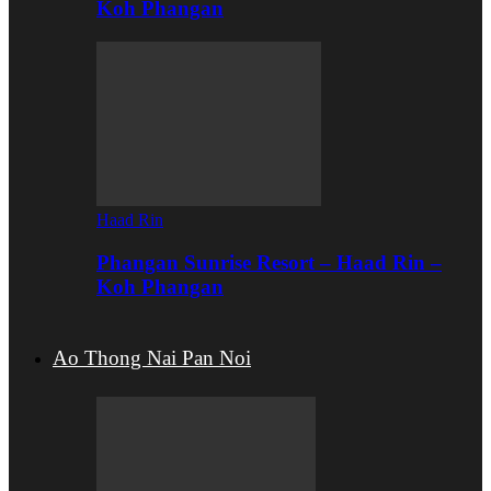
Koh Phangan
Haad Rin
Phangan Sunrise Resort – Haad Rin –
Koh Phangan
Ao Thong Nai Pan Noi