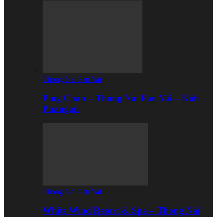
Thong Nai Pan Yai
Ping Chan – Thong Nai Pan Yai – Koh
Phangan
Thong Nai Pan Yai
White Wind Resort & Spa – Thong Nai