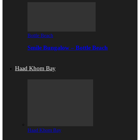
Bottle Beach
Smile Bungalow – Bottle Beach
Haad Khom Bay
Haad Khom Bay