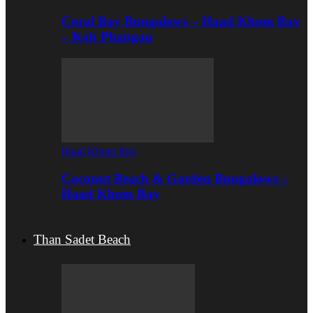
Coral Bay Bungalows – Haad Khom Bay
– Koh Phangan
Haad Khom Bay
Coconut Beach & Garden Bungalows –
Haad Khom Bay
Than Sadet Beach