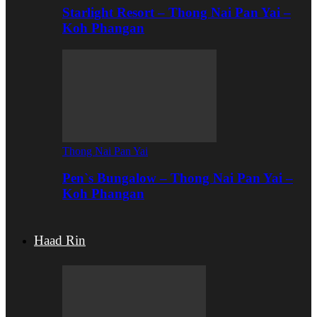
Starlight Resort – Thong Nai Pan Yai –
Koh Phangan
Thong Nai Pan Yai
Pen`s Bungalow – Thong Nai Pan Yai –
Koh Phangan
Haad Rin