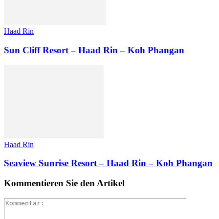
Haad Rin
Sun Cliff Resort – Haad Rin – Koh Phangan
Haad Rin
Seaview Sunrise Resort – Haad Rin – Koh Phangan
Kommentieren Sie den Artikel