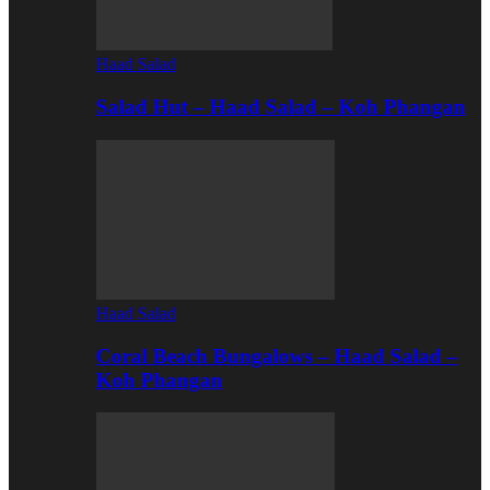
Haad Salad
Salad Hut – Haad Salad – Koh Phangan
Haad Salad
Coral Beach Bungalows – Haad Salad –
Koh Phangan