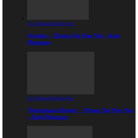
Ao Thong Nai Pan Noi
Starhut – Thong Nai Pan Noi – Koh
Phangan
Ao Thong Nai Pan Noi
Thongtapan Resort – Thong Nai Pan Noi
– Koh Phangan