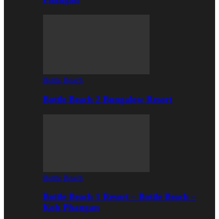
Bottle Beach
Bottle Beach 2 Bungalow Resort
Bottle Beach
Bottle Beach 1 Resort – Bottle Beach –
Koh Phangan