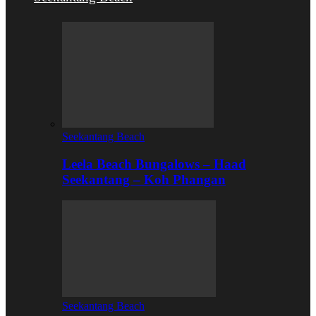
Seekantang Beach
Leela Beach Bungalows – Haad
Seekantang – Koh Phangan
Seekantang Beach