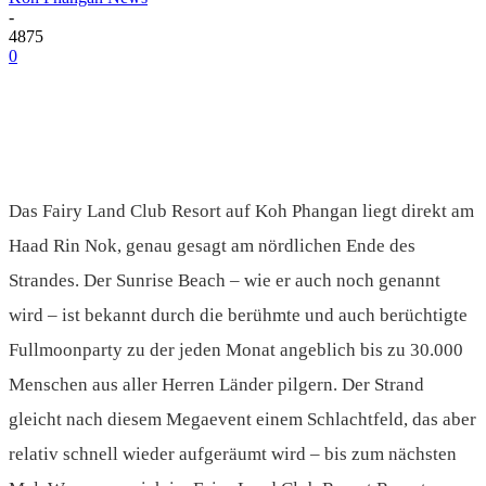
-
4875
0
Das Fairy Land Club Resort auf Koh Phangan liegt direkt am
Haad Rin Nok, genau gesagt am nördlichen Ende des
Strandes. Der Sunrise Beach – wie er auch noch genannt
wird – ist bekannt durch die berühmte und auch berüchtigte
Fullmoonparty zu der jeden Monat angeblich bis zu 30.000
Menschen aus aller Herren Länder pilgern. Der Strand
gleicht nach diesem Megaevent einem Schlachtfeld, das aber
relativ schnell wieder aufgeräumt wird – bis zum nächsten