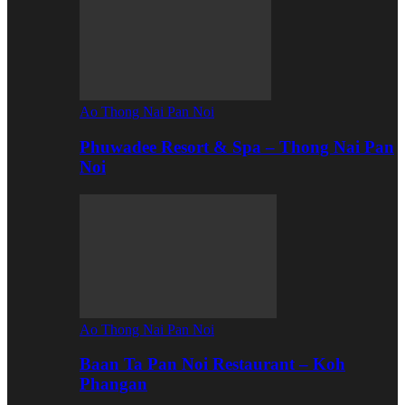
Ao Thong Nai Pan Noi
Phuwadee Resort & Spa – Thong Nai Pan
Noi
Ao Thong Nai Pan Noi
Baan Ta Pan Noi Restaurant – Koh
Phangan