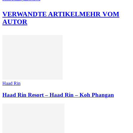
VERWANDTE ARTIKEL
MEHR VOM
AUTOR
Haad Rin
Haad Rin Resort – Haad Rin – Koh Phangan