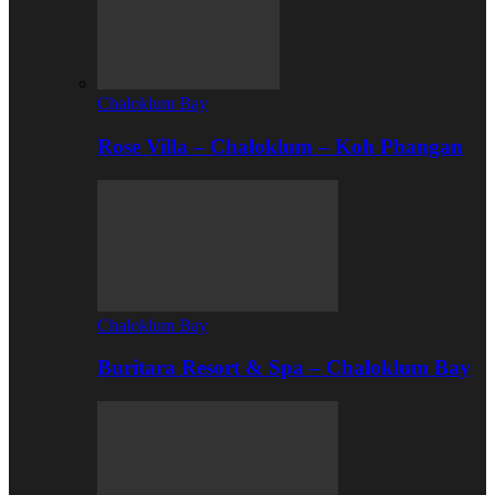
Chaloklum Bay
Rose Villa – Chaloklum – Koh Phangan
Chaloklum Bay
Buritara Resort & Spa – Chaloklum Bay