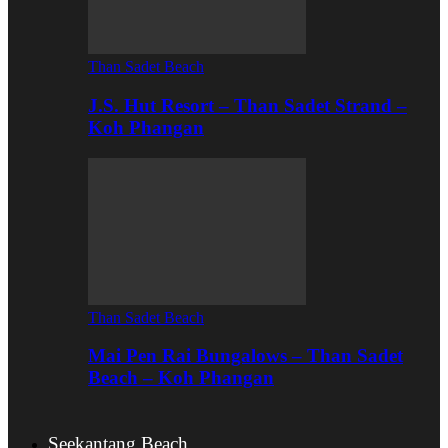
Than Sadet Beach
J.S. Hut Resort – Than Sadet Strand –
Koh Phangan
Than Sadet Beach
Mai Pen Rai Bungalows – Than Sadet
Beach – Koh Phangan
Seekantang Beach