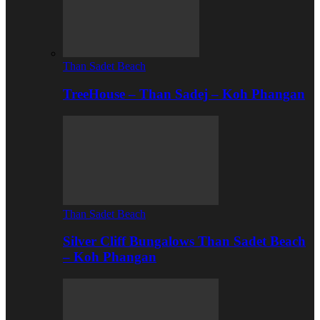
Than Sadet Beach
TreeHouse – Than Sadej – Koh Phangan
Than Sadet Beach
Silver Cliff Bungalows Than Sadet Beach
– Koh Phangan