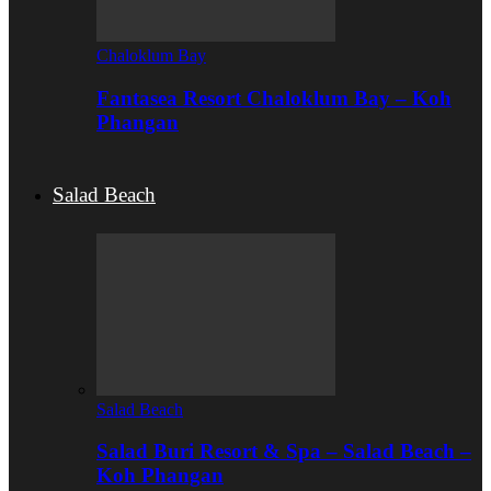
Chaloklum Bay
Fantasea Resort Chaloklum Bay – Koh
Phangan
Salad Beach
Salad Beach
Salad Buri Resort & Spa – Salad Beach –
Koh Phangan