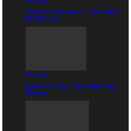
Haad Salad
Sunset View Bungalows – Haad Salad –
Koh Phangan
Haad Salad
Haad Salad Villa – Haad Salad – Koh
Phangan