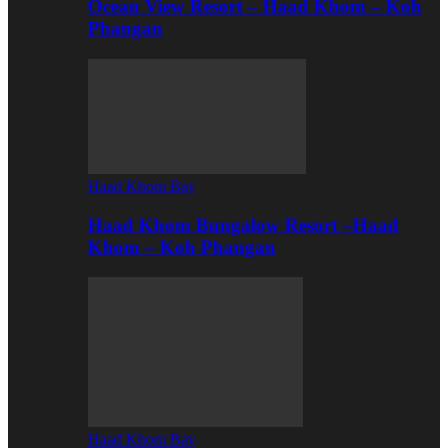
Ocean View Resort – Haad Khom – Koh
Phangan
Haad Khom Bay
Haad Khom Bungalow Resort –Haad
Khom – Koh Phangan
Haad Khom Bay