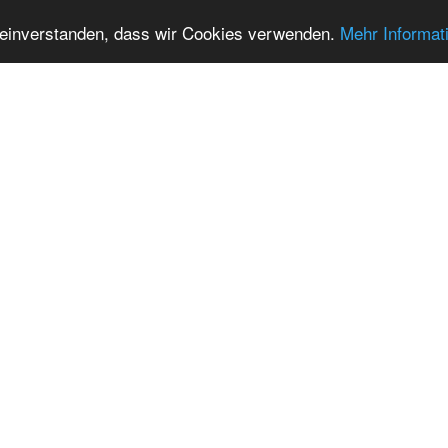
t einverstanden, dass wir Cookies verwenden.
Mehr Informat