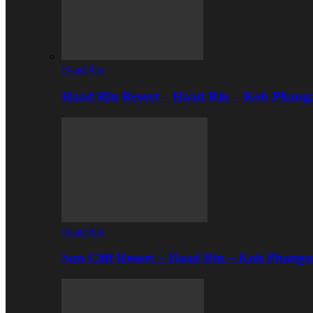
Haad Rin
Haad Rin Resort – Haad Rin – Koh Phang
Haad Rin
Sun Cliff Resort – Haad Rin – Koh Phanga