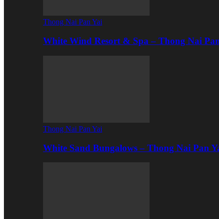
Thong Nai Pan Yai
White Wind Resort & Spa – Thong Nai Pa
Thong Nai Pan Yai
White Sand Bungalows – Thong Nai Pan Y