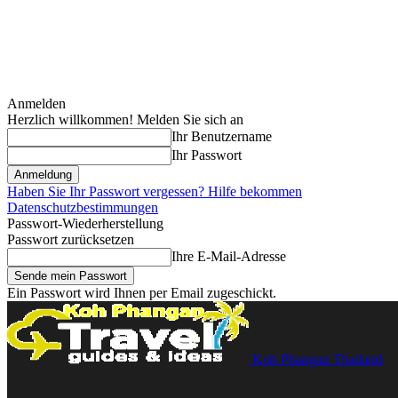
Anmelden
Herzlich willkommen! Melden Sie sich an
Ihr Benutzername
Ihr Passwort
Haben Sie Ihr Passwort vergessen? Hilfe bekommen
Datenschutzbestimmungen
Passwort-Wiederherstellung
Passwort zurücksetzen
Ihre E-Mail-Adresse
Ein Passwort wird Ihnen per Email zugeschickt.
Koh Phangan Thailand