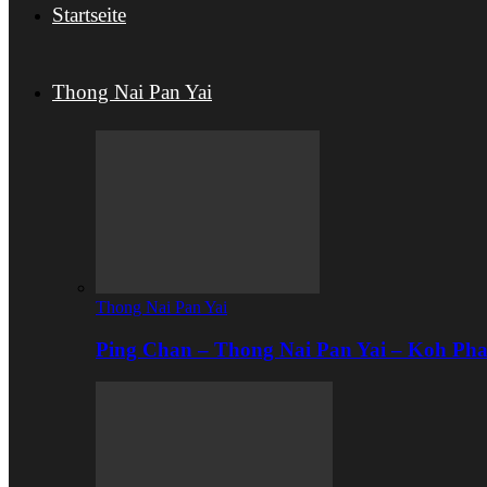
Startseite
Thong Nai Pan Yai
Thong Nai Pan Yai
Ping Chan – Thong Nai Pan Yai – Koh Ph