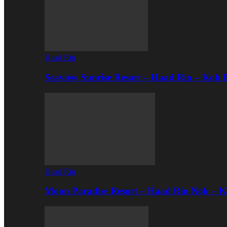
Haad Rin
Seaview Sunrise Resort – Haad Rin – Koh
Haad Rin
Moon Paradise Resort – Haad Rin Nok – 