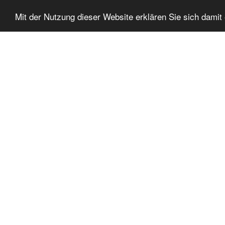
Mit der Nutzung dieser Website erklären Sie sich dami